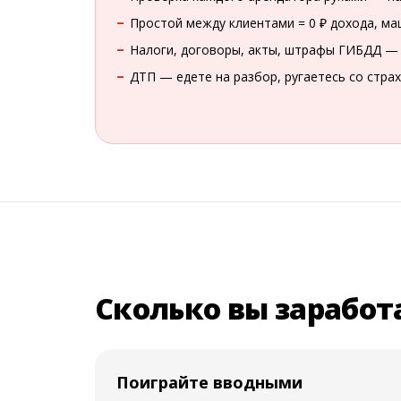
Простой между клиентами = 0 ₽ дохода, ма
Налоги, договоры, акты, штрафы ГИБДД — 
ДТП — едете на разбор, ругаетесь со стра
Сколько вы заработ
Поиграйте вводными