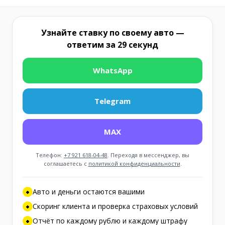
Узнайте ставку по своему авто —
ответим за 29 секунд
WhatsApp
Telegram
MAX
Телефон:
+7 921 618-04-48
. Переходя в мессенджер, вы
соглашаетесь с
политикой конфиденциальности
.
Авто и деньги остаются вашими
Скоринг клиента и проверка страховых условий
Отчёт по каждому рублю и каждому штрафу