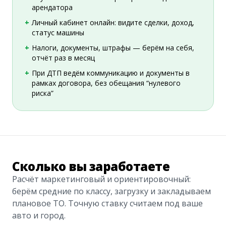
арендатора
Личный кабинет онлайн: видите сделки, доход,
статус машины
Налоги, документы, штрафы — берём на себя,
отчёт раз в месяц
При ДТП ведём коммуникацию и документы в
рамках договора, без обещания “нулевого
риска”
Сколько вы заработаете
Расчёт маркетинговый и ориентировочный:
берём средние по классу, загрузку и закладываем
плановое ТО. Точную ставку считаем под ваше
авто и город.