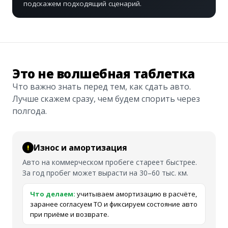
подскажем подходящий сценарий.
Это не волшебная таблетка
Что важно знать перед тем, как сдать авто.
Лучше скажем сразу, чем будем спорить через
полгода.
Износ и амортизация
Авто на коммерческом пробеге стареет быстрее.
За год пробег может вырасти на 30–60 тыс. км.
Что делаем:
учитываем амортизацию в расчёте,
заранее согласуем ТО и фиксируем состояние авто
при приёме и возврате.