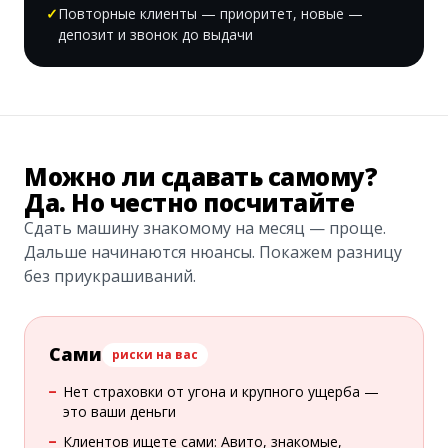
Повторные клиенты — приоритет, новые —
депозит и звонок до выдачи
Можно ли сдавать самому?
Да. Но честно посчитайте
Сдать машину знакомому на месяц — проще.
Дальше начинаются нюансы. Покажем разницу
без приукрашиваний.
Сами
риски на вас
Нет страховки от угона и крупного ущерба —
это ваши деньги
Клиентов ищете сами: Авито, знакомые,