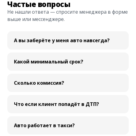
Частые вопросы
Не нашли ответа — спросите менеджера в форме
выше или мессенджере.
А вы заберёте у меня авто навсегда?
Какой минимальный срок?
Сколько комиссия?
Что если клиент попадёт в ДТП?
Авто работает в такси?