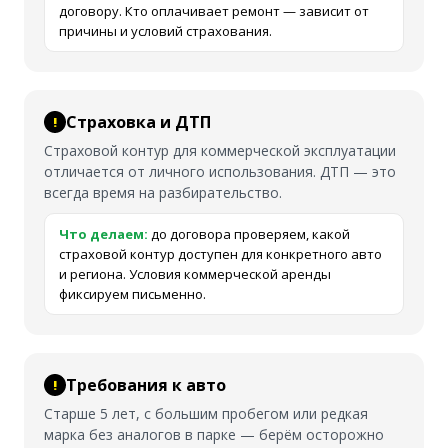
договору. Кто оплачивает ремонт — зависит от
причины и условий страхования.
Страховка и ДТП
Страховой контур для коммерческой эксплуатации
отличается от личного использования. ДТП — это
всегда время на разбирательство.
Что делаем:
до договора проверяем, какой
страховой контур доступен для конкретного авто
и региона. Условия коммерческой аренды
фиксируем письменно.
Требования к авто
Старше 5 лет, с большим пробегом или редкая
марка без аналогов в парке — берём осторожно