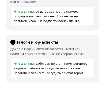
или отказываем.
Что делаем:
до договора честно скажем,
подходит ваш авто или нет. Если нет — не
возьмём, чтобы не подвести вас и клиента.
Налоги и юр-аспекты
Доход от сдачи авто облагается НДФЛ или
налогом самозанятого. Это не «серая» схема.
Что делаем:
работаем по агентскому договору,
выдаём отчётность и подсказываем, какие
налоговые варианты обсудить с бухгалтером.