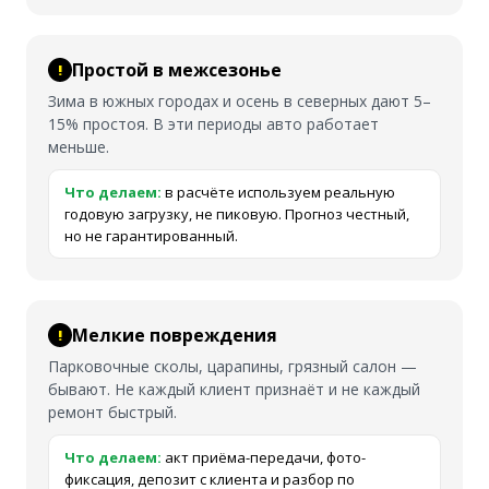
Простой в межсезонье
Зима в южных городах и осень в северных дают 5–
15% простоя. В эти периоды авто работает
меньше.
Что делаем:
в расчёте используем реальную
годовую загрузку, не пиковую. Прогноз честный,
но не гарантированный.
Мелкие повреждения
Парковочные сколы, царапины, грязный салон —
бывают. Не каждый клиент признаёт и не каждый
ремонт быстрый.
Что делаем:
акт приёма-передачи, фото-
фиксация, депозит с клиента и разбор по