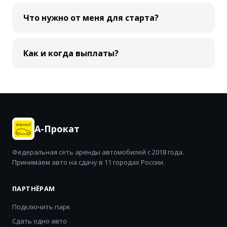
Что нужно от меня для старта?
Как и когда выплаты?
А-Прокат
Федеральная сеть аренды автомобилей с 2018 года.
Принимаем авто на сдачу в 11 городах России.
ПАРТНЁРАМ
Подключить парк
Сдать одно авто