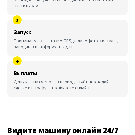
платить вам.
Запуск
Принимаем авто, ставим GPS, делаем фото в каталог,
заводим в платформу. 1–2 дня.
Выплаты
Деньги — на счёт раз в период, отчёт по каждой
сделке и штрафу — в кабинете онлайн.
Видите машину онлайн 24/7