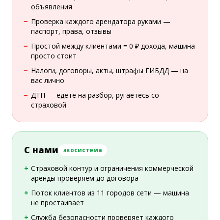
объявления
Проверка каждого арендатора руками —
паспорт, права, отзывы
Простой между клиентами = 0 ₽ дохода, машина
просто стоит
Налоги, договоры, акты, штрафы ГИБДД — на
вас лично
ДТП — едете на разбор, ругаетесь со
страховой
С нами
экосистема
Страховой контур и ограничения коммерческой
аренды проверяем до договора
Поток клиентов из 11 городов сети — машина
не простаивает
Служба безопасности проверяет каждого