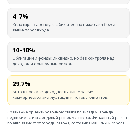
4–7%
Квартира в аренду: стабильнее, но ниже cash flow и
выше порог входа.
10–18%
Облигации и фонды: ликвидно, но без контроля над
доходом и с рыночным риском.
29,7%
Авто в прокате: доходность выше за счёт
коммерческой эксплуатации и потока клиентов.
Сравнение ориентировочное: ставка по вкладам, аренда
недвижимости и фондовый рынок меняются. Финальный расчёт
по авто зависит от города, сезона, состояния машины и спроса.