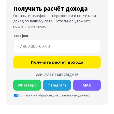
Получить расчёт дохода
Оставьте телефон — перезвоним и посчитаем
доход по вашему авто. Остальное уточните
после, по желанию.
Телефон
Получить расчёт дохода
ИЛИ СРАЗУ В МЕССЕНДЖЕР
WhatsApp
Telegram
MAX
Согласен на обработку
персональных данных