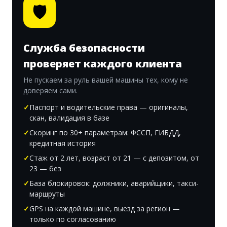
🛡
Служба безопасности
проверяет каждого клиента
Не пускаем за руль вашей машины тех, кому не
доверяем сами.
Паспорт и водительские права — оригиналы,
скан, валидация в базе
Скоринг по 30+ параметрам: ФССП, ГИБДД,
кредитная история
Стаж от 2 лет, возраст от 21 — с депозитом, от
23 — без
База блокировок: должники, аварийщики, такси-
маршруты
GPS на каждой машине, выезд за регион —
только по согласованию